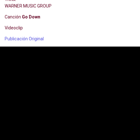
WARNER MUSIC GROUP
Canción
Go Down
Videoclip
Publicación Original