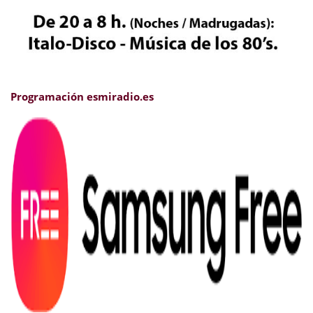
Programación esmiradio.es