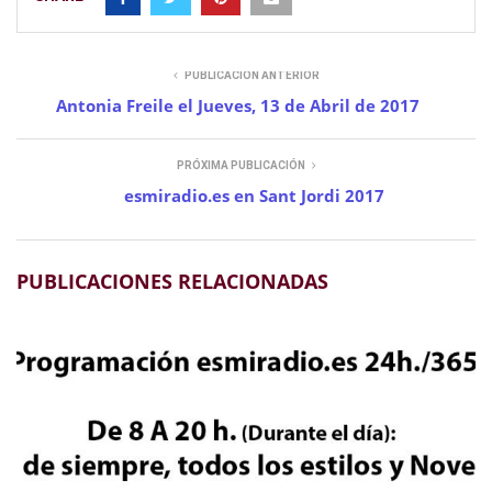
PUBLICACIÓN ANTERIOR
Antonia Freile el Jueves, 13 de Abril de 2017
PRÓXIMA PUBLICACIÓN
esmiradio.es en Sant Jordi 2017
PUBLICACIONES RELACIONADAS