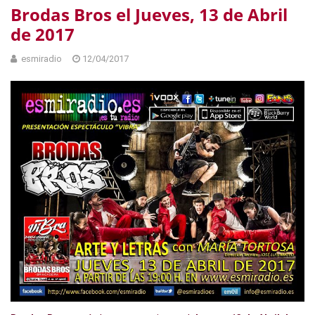
Brodas Bros el Jueves, 13 de Abril
de 2017
esmiradio
12/04/2017