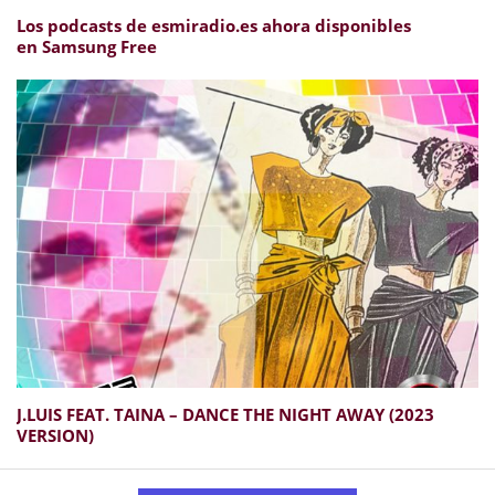
Los podcasts de esmiradio.es ahora disponibles
en Samsung Free
J​.​LUIS FEAT. TAINA – DANCE THE NIGHT AWAY (2023
VERSION)