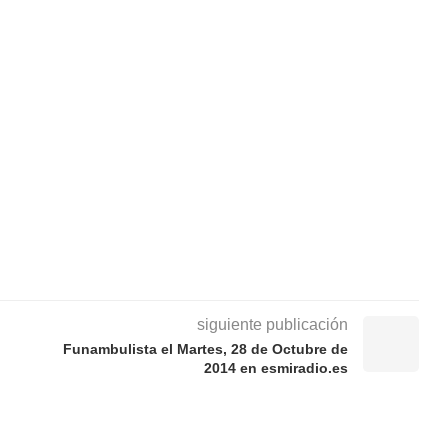
siguiente publicación
Funambulista el Martes, 28 de Octubre de
2014 en esmiradio.es