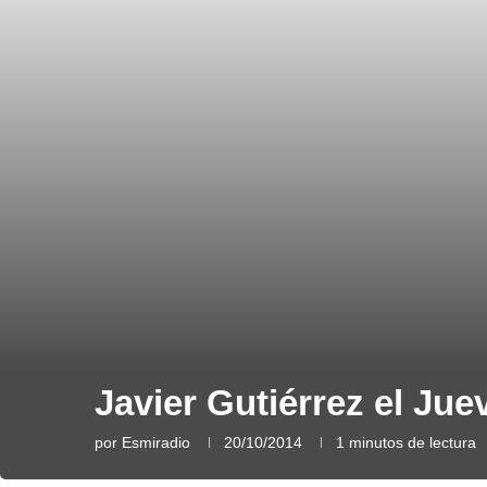
Javier Gutiérrez el Jue
por
Esmiradio
20/10/2014
1 minutos de lectura