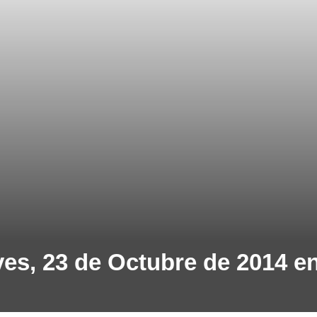
ves, 23 de Octubre de 2014 e