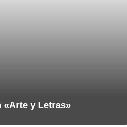
n «Arte y Letras»