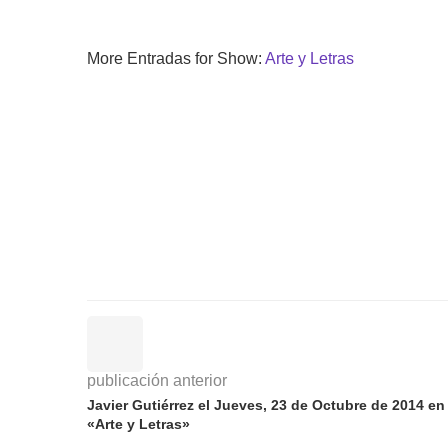
More Entradas for Show:
Arte y Letras
publicación anterior
Javier Gutiérrez el Jueves, 23 de Octubre de 2014 en
«Arte y Letras»