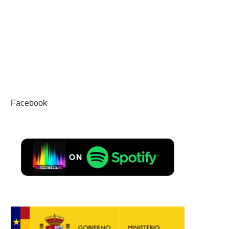
Facebook