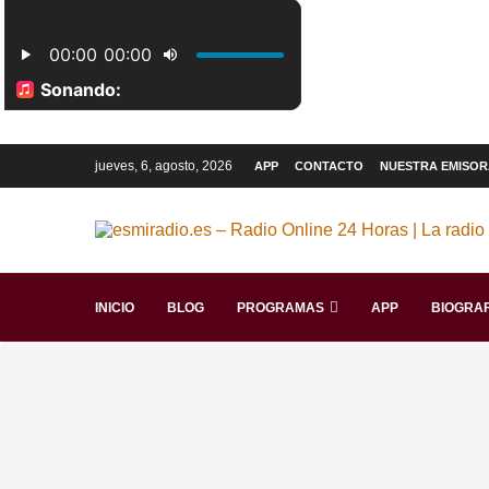
jueves, 6, agosto, 2026
APP
CONTACTO
NUESTRA EMISOR
INICIO
BLOG
PROGRAMAS
APP
BIOGRAF