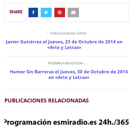
SHARE
PUBLICACIÓN ANTERIOR
Javier Gutiérrez el Jueves, 23 de Octubre de 2014 en
«Arte y Letras»
PRÓXIMA PUBLICACIÓN
Humor Sin Barreras el Jueves, 30 de Octubre de 2014
en «Arte y Letras»
PUBLICACIONES RELACIONADAS