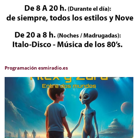
Programación esmiradio.es