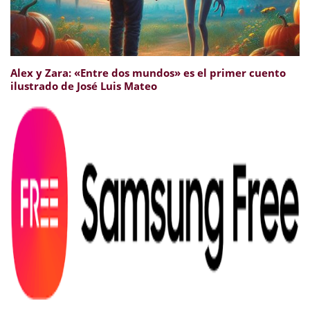
Alex y Zara: «Entre dos mundos» es el primer cuento
ilustrado de José Luis Mateo