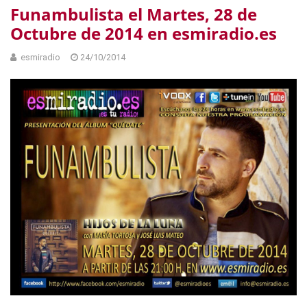
Funambulista el Martes, 28 de
Octubre de 2014 en esmiradio.es
esmiradio
24/10/2014