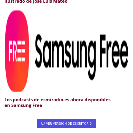
ilustrado de José Luis Mateo
Los podcasts de esmiradio.es ahora disponibles
en Samsung Free
VER VERSIÓN DE ESCRITORIO