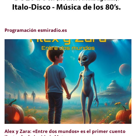
Programación esmiradio.es
Alex y Zara: «Entre dos mundos» es el primer cuento