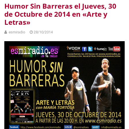
Humor Sin Barreras el Jueves, 30
de Octubre de 2014 en «Arte y
Letras»
esmiradio
28/10/2014