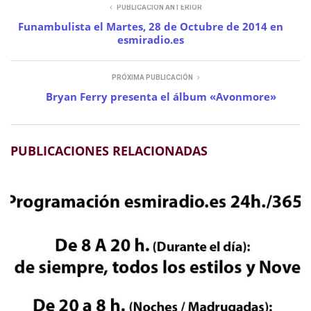
PUBLICACIÓN ANTERIOR
Funambulista el Martes, 28 de Octubre de 2014 en
esmiradio.es
PRÓXIMA PUBLICACIÓN
Bryan Ferry presenta el álbum «Avonmore»
PUBLICACIONES RELACIONADAS