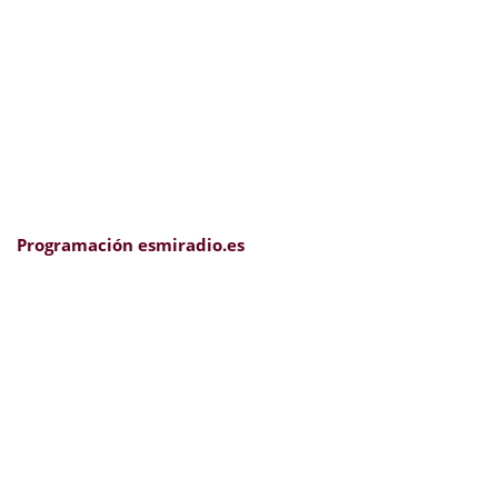
Programación esmiradio.es