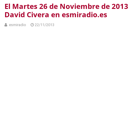
El Martes 26 de Noviembre de 2013
David Civera en esmiradio.es
esmiradio
22/11/2013