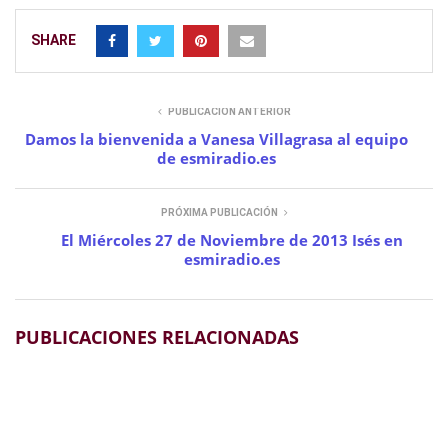
SHARE
PUBLICACIÓN ANTERIOR
Damos la bienvenida a Vanesa Villagrasa al equipo
de esmiradio.es
PRÓXIMA PUBLICACIÓN
El Miércoles 27 de Noviembre de 2013 Isés en
esmiradio.es
PUBLICACIONES RELACIONADAS