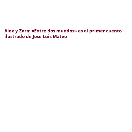
Alex y Zara: «Entre dos mundos» es el primer cuento
ilustrado de José Luis Mateo