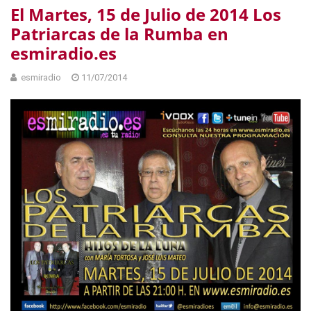
El Martes, 15 de Julio de 2014 Los
Patriarcas de la Rumba en
esmiradio.es
esmiradio
11/07/2014