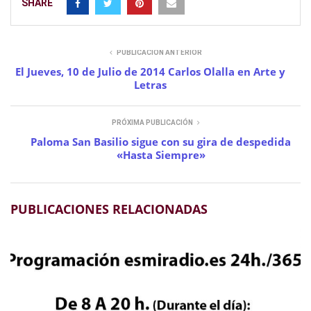
SHARE
PUBLICACIÓN ANTERIOR
El Jueves, 10 de Julio de 2014 Carlos Olalla en Arte y
Letras
PRÓXIMA PUBLICACIÓN
Paloma San Basilio sigue con su gira de despedida
«Hasta Siempre»
PUBLICACIONES RELACIONADAS