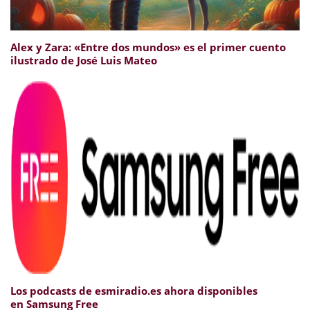
Alex y Zara: «Entre dos mundos» es el primer cuento
ilustrado de José Luis Mateo
Los podcasts de esmiradio.es ahora disponibles
en Samsung Free