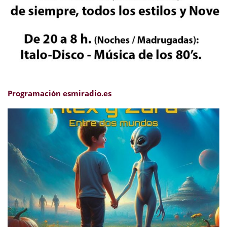
Programación esmiradio.es