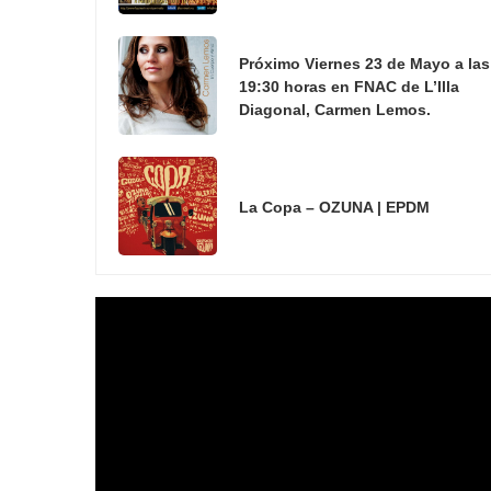
Próximo Viernes 23 de Mayo a las
19:30 horas en FNAC de L’Illa
Diagonal, Carmen Lemos.
La Copa – OZUNA | EPDM