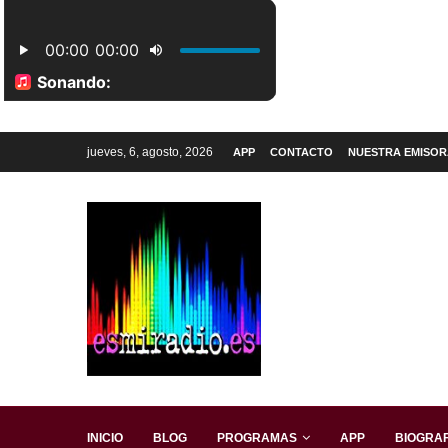
jueves, 6, agosto, 2026
APP
CONTACTO
NUESTRA EMISOR
INICIO
BLOG
PROGRAMAS
APP
BIOGRAF