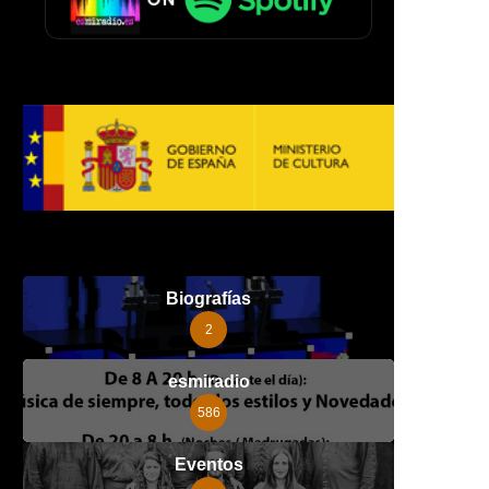
Biografías
2
esmiradio
586
Eventos