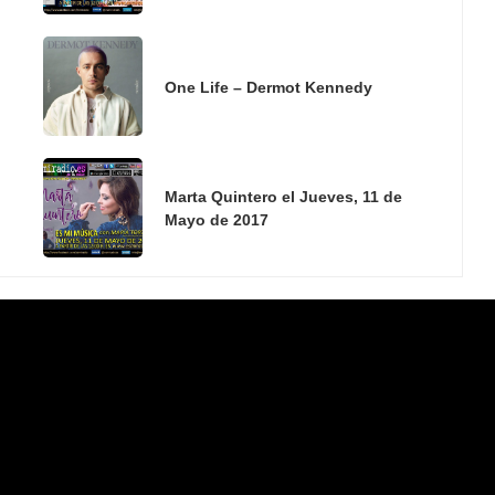
One Life – Dermot Kennedy
Marta Quintero el Jueves, 11 de
Mayo de 2017