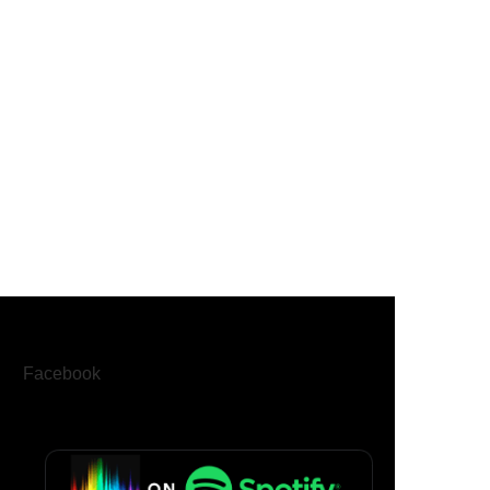
Facebook