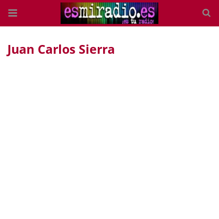
Juan Carlos Sierra