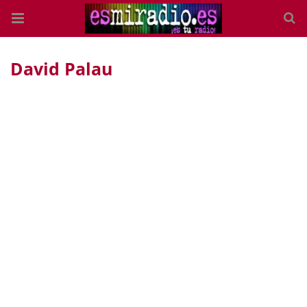
David Palau