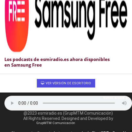
Los podcasts de esmiradio.es ahora disponibles
en Samsung Free
VER VERSIÓN DE ESCRITORIO
Volver arriba
@2023 esmiradio.es (GrupMTM Comunicación)
All Rights Reserved. Designed and Developed by
GrupMTM Comunicación