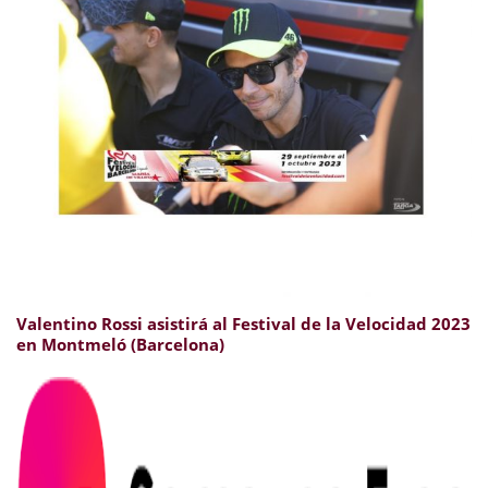
Valentino Rossi asistirá al Festival de la Velocidad 2023
en Montmeló (Barcelona)