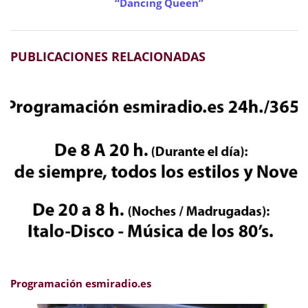
“Dancing Queen”
PUBLICACIONES RELACIONADAS
Programación esmiradio.es