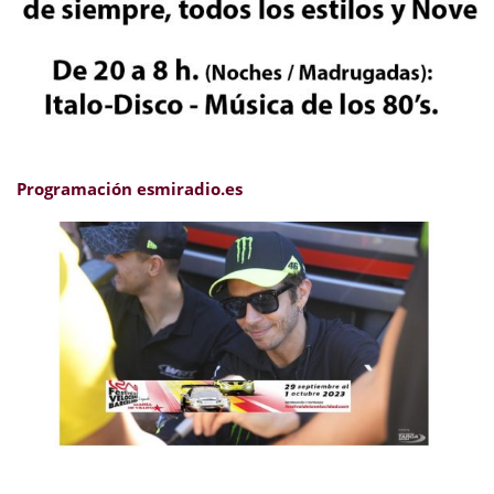
Programación esmiradio.es