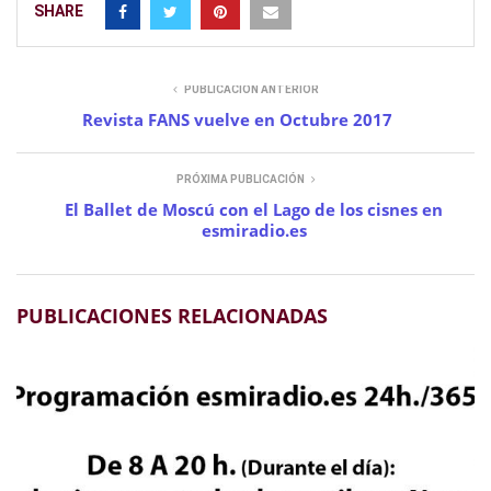
SHARE
PUBLICACIÓN ANTERIOR
Revista FANS vuelve en Octubre 2017
PRÓXIMA PUBLICACIÓN
El Ballet de Moscú con el Lago de los cisnes en
esmiradio.es
PUBLICACIONES RELACIONADAS