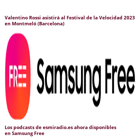
Valentino Rossi asistirá al Festival de la Velocidad 2023
en Montmeló (Barcelona)
Los podcasts de esmiradio.es ahora disponibles
en Samsung Free