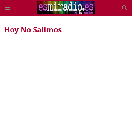
Hoy No Salimos