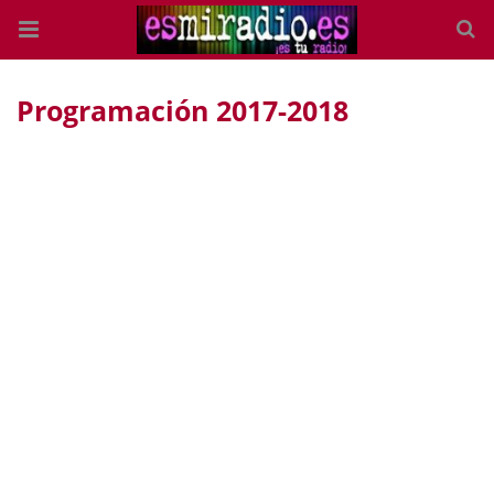
Programación 2017-2018