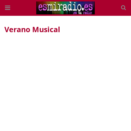
Verano Musical