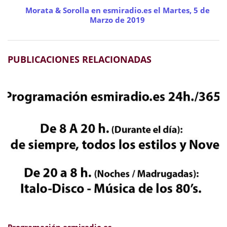
Morata & Sorolla en esmiradio.es el Martes, 5 de
Marzo de 2019
PUBLICACIONES RELACIONADAS
Programación esmiradio.es