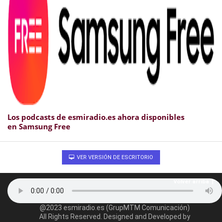
Los podcasts de esmiradio.es ahora disponibles
en Samsung Free
VER VERSIÓN DE ESCRITORIO
Volver arriba
@2023 esmiradio.es (GrupMTM Comunicación)
All Rights Reserved. Designed and Developed by