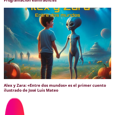
Alex y Zara: «Entre dos mundos» es el primer cuento
ilustrado de José Luis Mateo