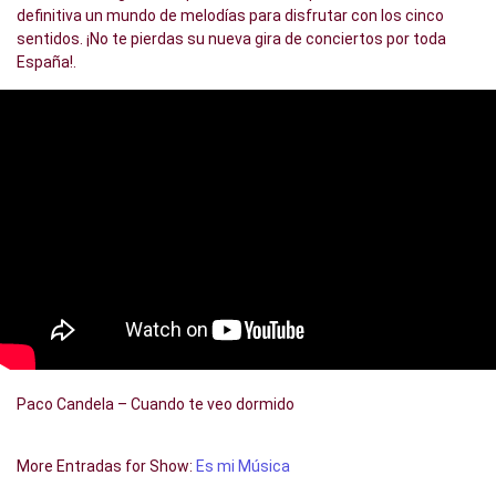
definitiva un mundo de melodías para disfrutar con los cinco
sentidos. ¡No te pierdas su nueva gira de conciertos por toda
España!.
Paco Candela – Cuando te veo dormido
More Entradas for Show:
Es mi Música