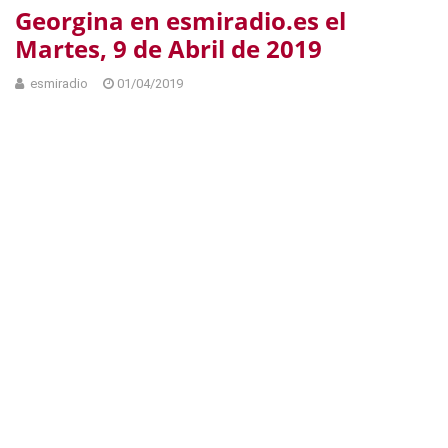
Georgina en esmiradio.es el
Martes, 9 de Abril de 2019
esmiradio
01/04/2019