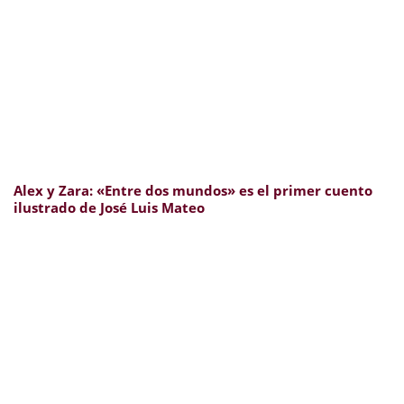
Alex y Zara: «Entre dos mundos» es el primer cuento
ilustrado de José Luis Mateo