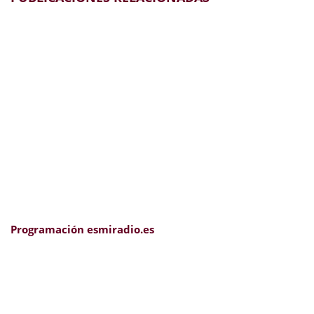
Programación esmiradio.es