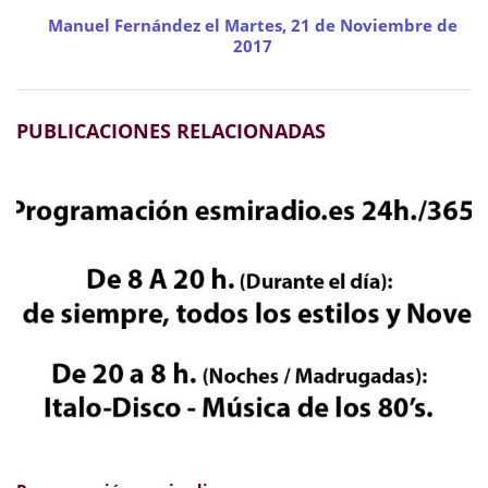
Manuel Fernández el Martes, 21 de Noviembre de
2017
PUBLICACIONES RELACIONADAS