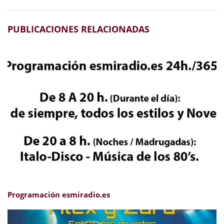
PUBLICACIONES RELACIONADAS
Programación esmiradio.es