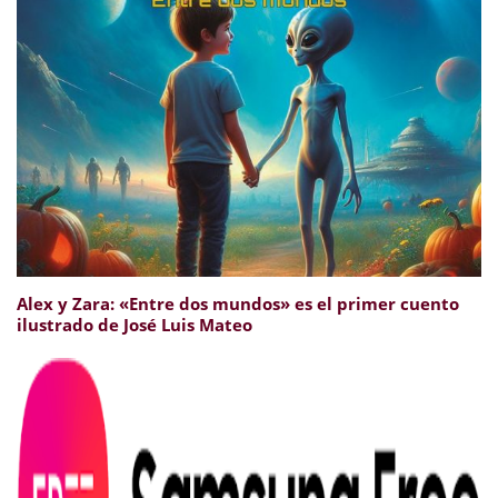
Alex y Zara: «Entre dos mundos» es el primer cuento
ilustrado de José Luis Mateo