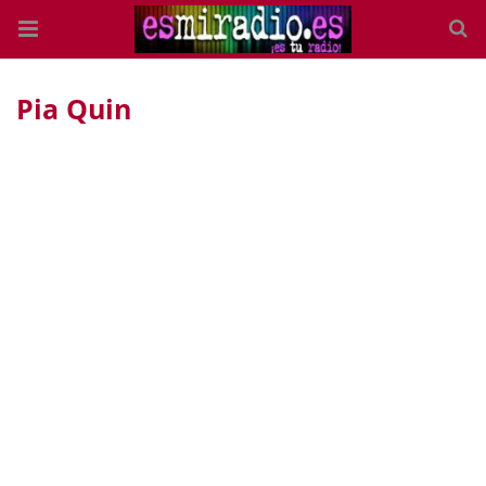
Pia Quin