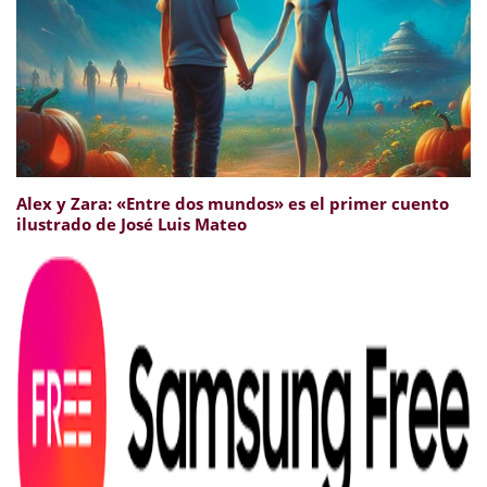
Alex y Zara: «Entre dos mundos» es el primer cuento
ilustrado de José Luis Mateo