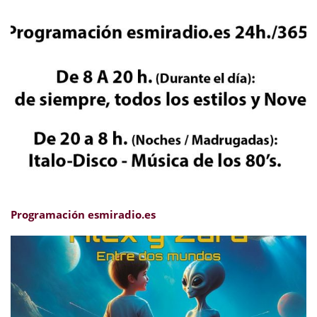
Programación esmiradio.es