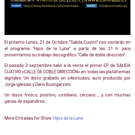
El próximo Lunes, 21 de Octubre “Salida Cuatro” nos visitarán en
el programa “Hijos de la Luna” a partir de las 21 h. para
presentarnos su trabajo discográfico “Calle de doble dirección”
El pasado 3 septiembre salió a la venta el primer EP de SALIDA
CUATRO «CALLE DE DOBLE DIRECCIÓN» en todas las plataformas
digitales. Un disco grabado en s4estudios, auto producido por
Jorge Iglesias y Dario Buongarzoni.
Un disco fresco, positivo, cotidiano, cercano…, y con muchas
ganas de expandirse…
More Entradas for Show:
Hijos de la Luna