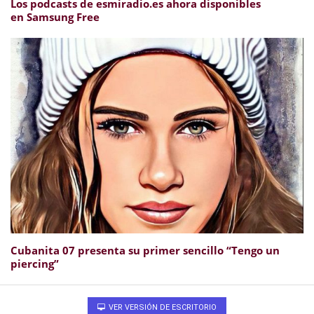
Los podcasts de esmiradio.es ahora disponibles
en Samsung Free
Cubanita 07 presenta su primer sencillo “Tengo un
piercing”
VER VERSIÓN DE ESCRITORIO