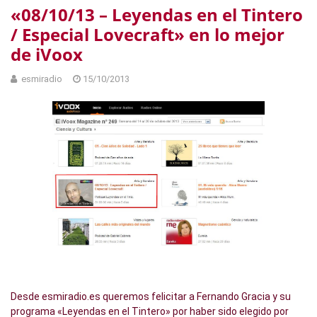
«08/10/13 – Leyendas en el Tintero
/ Especial Lovecraft» en lo mejor
de iVoox
esmiradio
15/10/2013
Desde esmiradio.es queremos felicitar a Fernando Gracia y su
programa «Leyendas en el Tintero» por haber sido elegido por