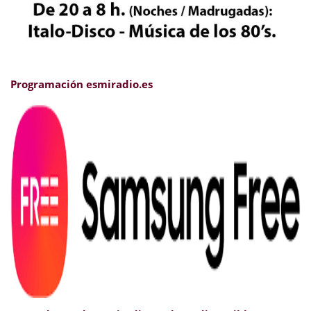
Programación esmiradio.es