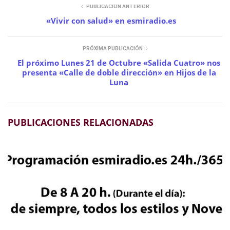
PUBLICACIÓN ANTERIOR
«Vivir con salud» en esmiradio.es
PRÓXIMA PUBLICACIÓN
El próximo Lunes 21 de Octubre «Salida Cuatro» nos
presenta «Calle de doble dirección» en Hijos de la
Luna
PUBLICACIONES RELACIONADAS