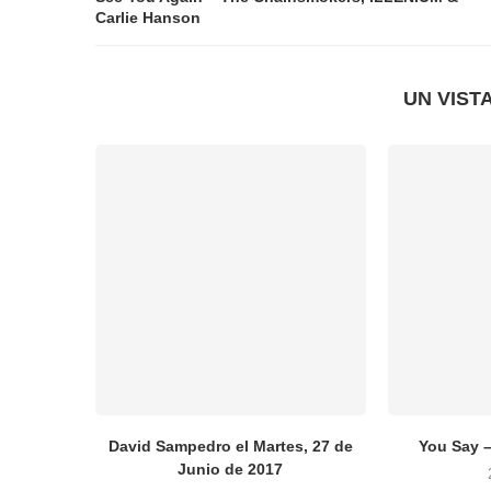
Carlie Hanson
UN VIST
David Sampedro el Martes, 27 de
You Say 
Junio de 2017