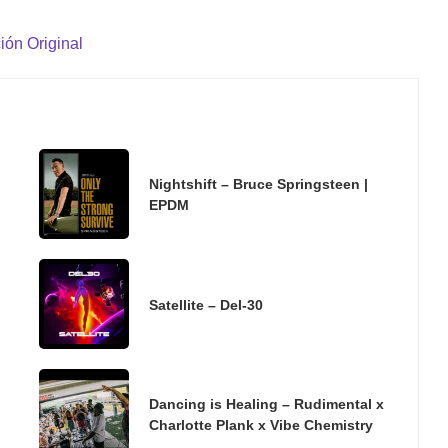
ión Original
Nightshift – Bruce Springsteen |
EPDM
Satellite – Del-30
Dancing is Healing – Rudimental x
Charlotte Plank x Vibe Chemistry