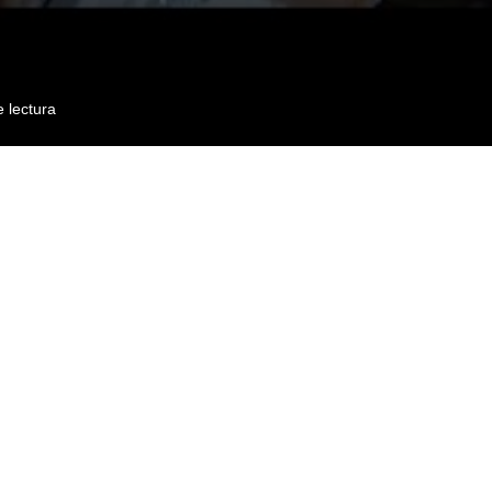
 lectura