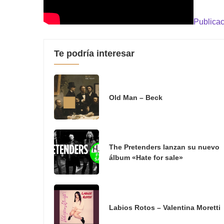
Publicac
Te podría interesar
Old Man – Beck
The Pretenders lanzan su nuevo
álbum «Hate for sale»
Labios Rotos – Valentina Moretti