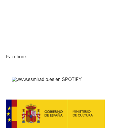
Facebook