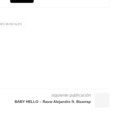
ES MUSICALES
siguiente publicación
BABY HELLO – Rauw Alejandro ft. Bizarrap