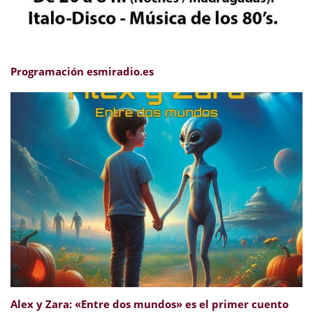
Programación esmiradio.es
Alex y Zara: «Entre dos mundos» es el primer cuento