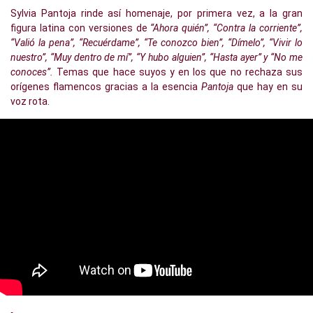
Sylvia Pantoja rinde así homenaje, por primera vez, a la gran
figura latina con versiones de
“Ahora quién”, “Contra la corriente”,
“Valió la pena”, “Recuérdame”, “Te conozco bien”, “Dímelo”, “Vivir lo
nuestro”, “Muy dentro de mí”, “Y hubo alguien”, “Hasta ayer” y “No me
conoces”.
Temas que hace suyos y en los que no rechaza sus
orígenes flamencos gracias a la esencia
Pantoja
que hay en su
voz rota.