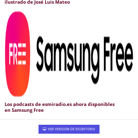
ilustrado de José Luis Mateo
Los podcasts de esmiradio.es ahora disponibles
en Samsung Free
VER VERSIÓN DE ESCRITORIO