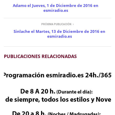
Adamo el Jueves, 1 de Diciembre de 2016 en
esmiradio.es
PRÓXIMA PUBLICACIÓN
Sinlache el Martes, 13 de Diciembre de 2016 en
esmiradio.es
PUBLICACIONES RELACIONADAS