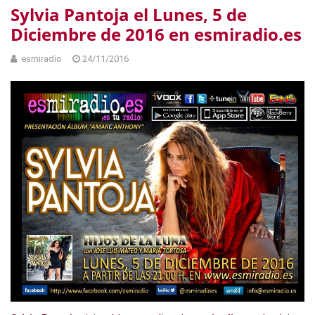
Sylvia Pantoja el Lunes, 5 de
Diciembre de 2016 en esmiradio.es
esmiradio
24/11/2016