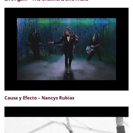
Causa y Efecto – Nancys Rubias