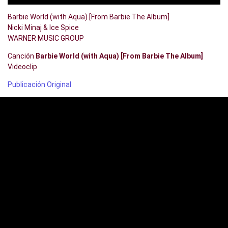
Barbie World (with Aqua) [From Barbie The Album]
Nicki Minaj & Ice Spice
WARNER MUSIC GROUP
Canción
Barbie World (with Aqua) [From Barbie The Album]
Videoclip
Publicación Original