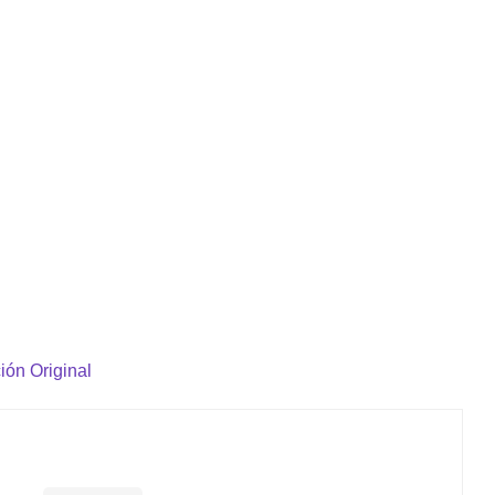
ión Original