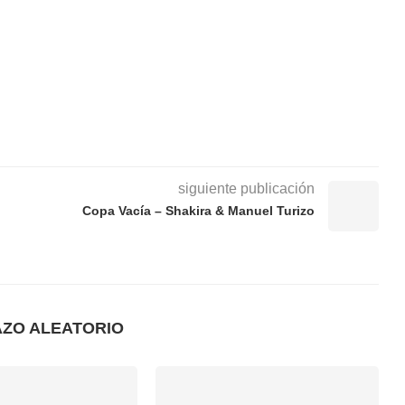
siguiente publicación
Copa Vacía – Shakira & Manuel Turizo
AZO ALEATORIO