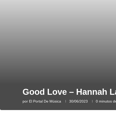
Good Love – Hannah L
por
El Portal De Música
30/06/2023
0 minutos de