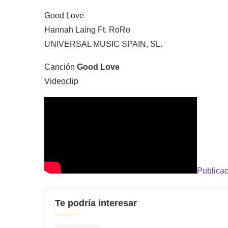
Good Love
Hannah Laing Ft. RoRo
UNIVERSAL MUSIC SPAIN, SL.
Canción
Good Love
Videoclip
Publicac
Te podría interesar