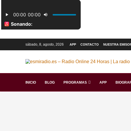
sábado, 8, agosto, 2026
APP
CONTACTO
NUESTRA EMISO
INICIO
BLOG
PROGRAMAS
APP
BIOGRAF