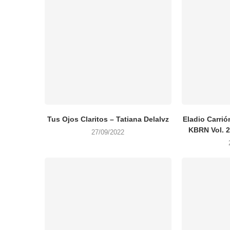
Tus Ojos Claritos – Tatiana Delalvz
Eladio Carri
KBRN Vol. 2
27/09/2022