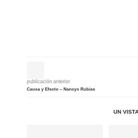
publicación anterior
Causa y Efecto – Nancys Rubias
UN VIST