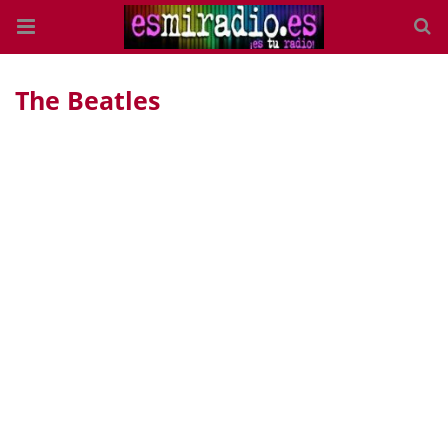
The Beatles