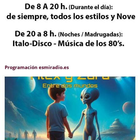
Programación esmiradio.es