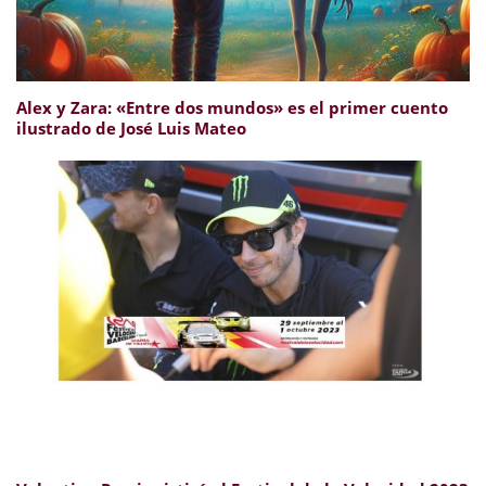
Alex y Zara: «Entre dos mundos» es el primer cuento
ilustrado de José Luis Mateo