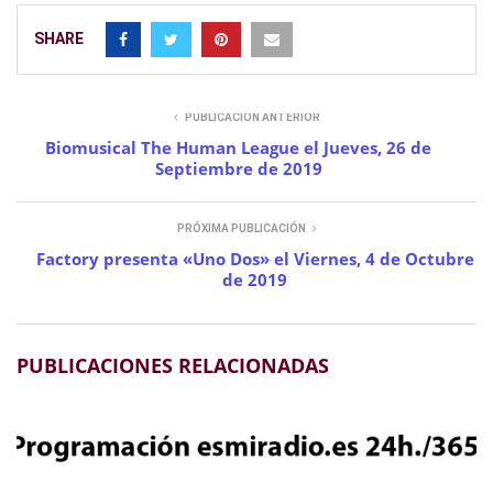
SHARE
PUBLICACIÓN ANTERIOR
Biomusical The Human League el Jueves, 26 de
Septiembre de 2019
PRÓXIMA PUBLICACIÓN
Factory presenta «Uno Dos» el Viernes, 4 de Octubre
de 2019
PUBLICACIONES RELACIONADAS