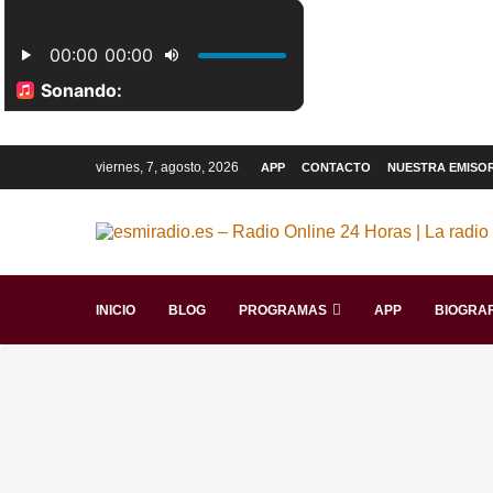
viernes, 7, agosto, 2026
APP
CONTACTO
NUESTRA EMISO
INICIO
BLOG
PROGRAMAS
APP
BIOGRAF