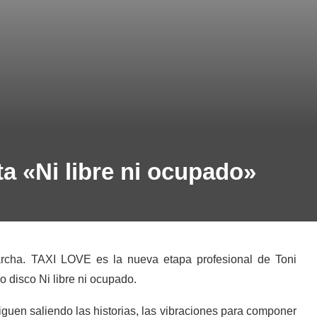
a «Ni libre ni ocupado»
rcha. TAXI LOVE es la nueva etapa profesional de Toni
 disco Ni libre ni ocupado.
iguen saliendo las historias, las vibraciones para componer