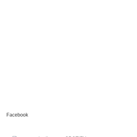
Facebook