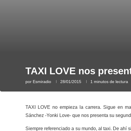
TAXI LOVE nos present
por
Esmiradio
28/01/2015
1 minutos de lectura
TAXI LOVE no empieza la carrera. Sigue en ma
Sánchez -Yonki Love- que nos presenta su segundo
Siempre referenciado a su mundo, al taxi. De ahí s