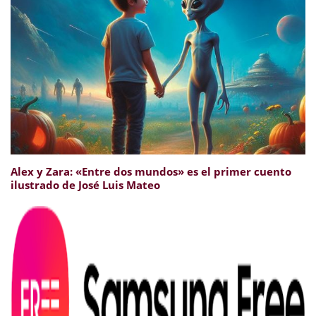
Alex y Zara: «Entre dos mundos» es el primer cuento
ilustrado de José Luis Mateo