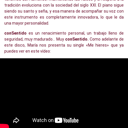
tradición evoluciona con la sociedad del siglo XXI. El piano sigue
siendo su santo y seña, y esa manera de acompañar su voz con
este instrumento es completamente innovadora, lo que le da
una mayor personalidad.
conSentido
es un renacimiento personal, un trabajo lleno de
seguridad, muy madurado… Muy
conSentido.
Como adelante de
este disco, María nos presenta su single «Me hieres» que ya
puedes ver en este vídeo: