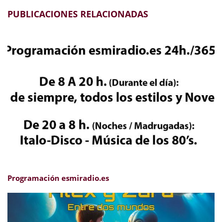
PUBLICACIONES RELACIONADAS
Programación esmiradio.es