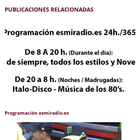
PUBLICACIONES RELACIONADAS
Programación esmiradio.es