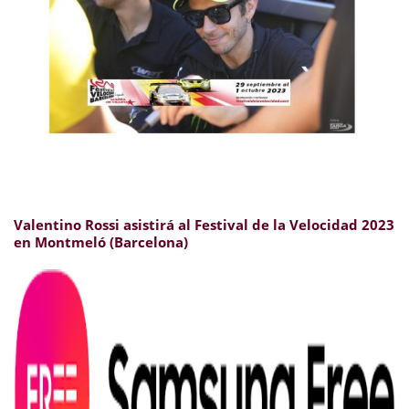
Valentino Rossi asistirá al Festival de la Velocidad 2023
en Montmeló (Barcelona)