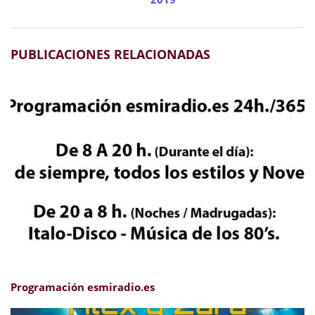
PUBLICACIONES RELACIONADAS
Programación esmiradio.es