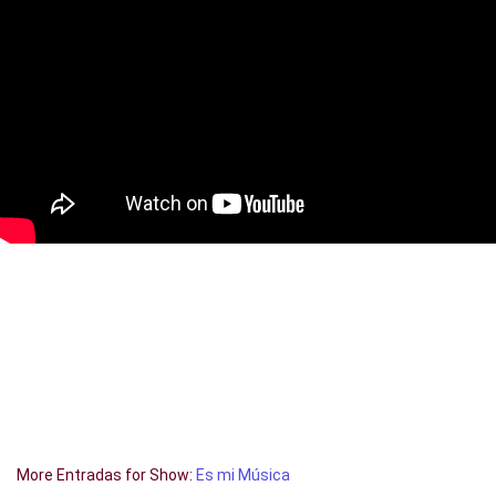
More Entradas for Show:
Es mi Música