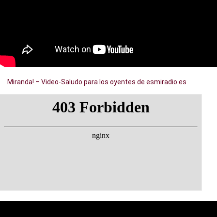
Miranda! – Video-Saludo para los oyentes de esmiradio.es