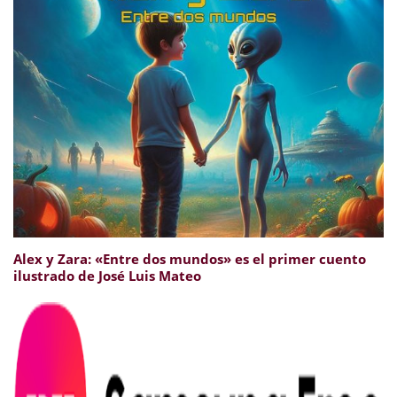
Alex y Zara: «Entre dos mundos» es el primer cuento
ilustrado de José Luis Mateo