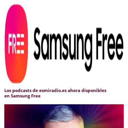
Los podcasts de esmiradio.es ahora disponibles
en Samsung Free