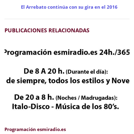
El Arrebato continúa con su gira en el 2016
PUBLICACIONES RELACIONADAS
Programación esmiradio.es