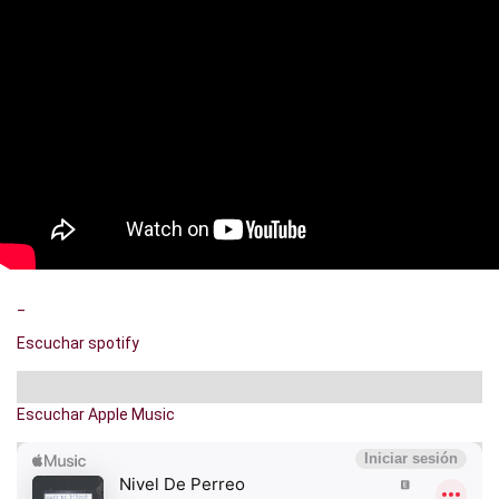
_
Escuchar spotify
Escuchar Apple Music