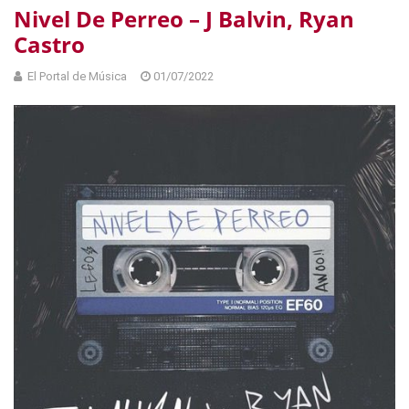
Nivel De Perreo – J Balvin, Ryan
Castro
El Portal de Música
01/07/2022