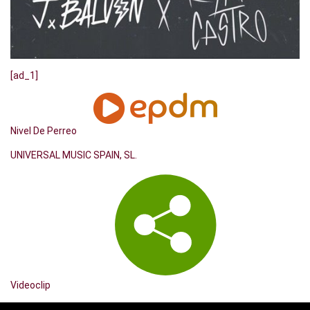
[ad_1]
Nivel De Perreo
UNIVERSAL MUSIC SPAIN, SL.
Videoclip