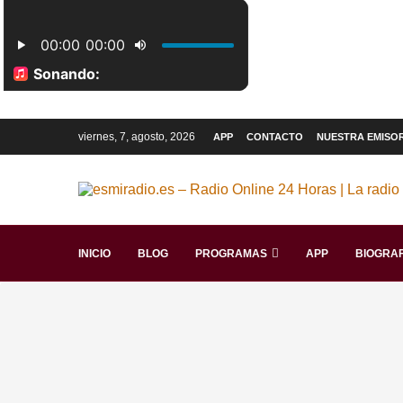
viernes, 7, agosto, 2026
APP
CONTACTO
NUESTRA EMISO
INICIO
BLOG
PROGRAMAS
APP
BIOGRAF