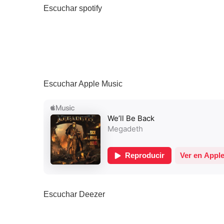
Escuchar spotify
Escuchar Apple Music
Escuchar Deezer