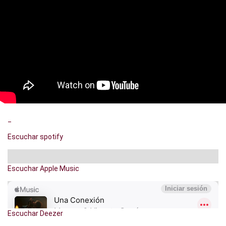
_
Escuchar spotify
Escuchar Apple Music
Escuchar Deezer