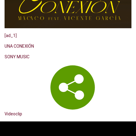
[ad_1]
UNA CONEXIÓN
SONY MUSIC
Videoclip