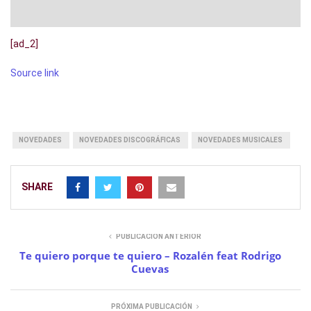
[ad_2]
Source link
NOVEDADES
NOVEDADES DISCOGRÁFICAS
NOVEDADES MUSICALES
SHARE
PUBLICACIÓN ANTERIOR
Te quiero porque te quiero – Rozalén feat Rodrigo
Cuevas
PRÓXIMA PUBLICACIÓN