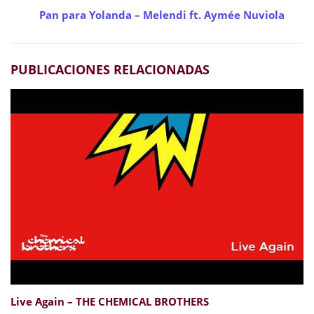
Pan para Yolanda – Melendi ft. Aymée Nuviola
PUBLICACIONES RELACIONADAS
Live Again – THE CHEMICAL BROTHERS