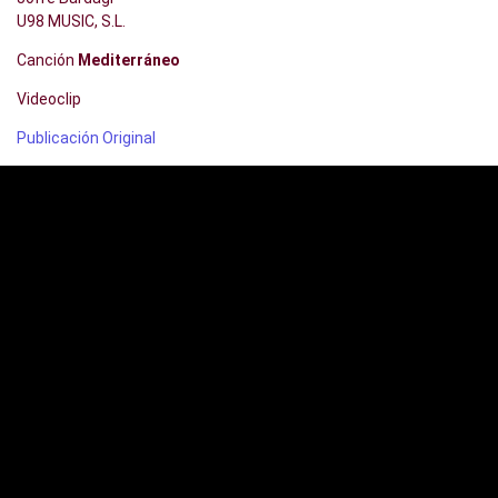
U98 MUSIC, S.L.
Canción
Mediterráneo
Videoclip
Publicación Original