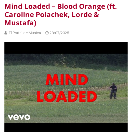
Mind Loaded – Blood Orange (ft.
Caroline Polachek, Lorde &
Mustafa)
El Portal de Música
28/07/2025