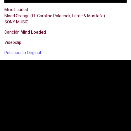
Mind Loaded
Blood Orange (ft. Caroline Polachek, Lorde & Mustafa)
SONY MUSIC
Canción
Mind Loaded
Videoclip
Publicación Original