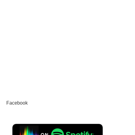
Facebook