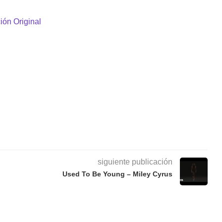
ión Original
siguiente publicación
Used To Be Young – Miley Cyrus