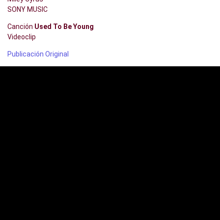
SONY MUSIC
Canción
Used To Be Young
Videoclip
Publicación Original