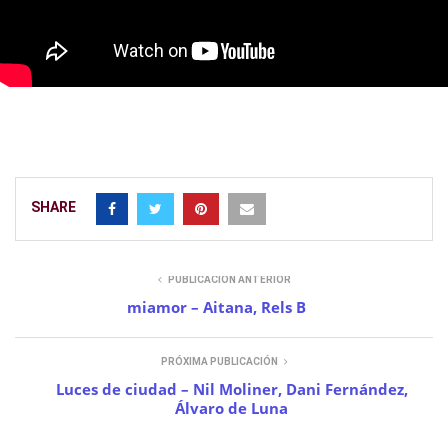
SHARE
PUBLICACIÓN ANTERIOR
miamor – Aitana, Rels B
PRÓXIMA PUBLICACIÓN
Luces de ciudad – Nil Moliner, Dani Fernández,
Álvaro de Luna