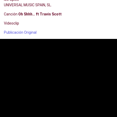
UNIVERSAL MUSIC SPAIN, SL.
Canción
Oh Shhh… ft Travis Scott
Videoclip
Publicación Original