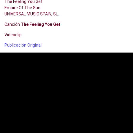
The Feeling You Get
Empire Of The Sun
UNIVERSAL MUSIC SPAIN, SL.
Canción
The Feeling You Get
Videoclip
Publicación Original