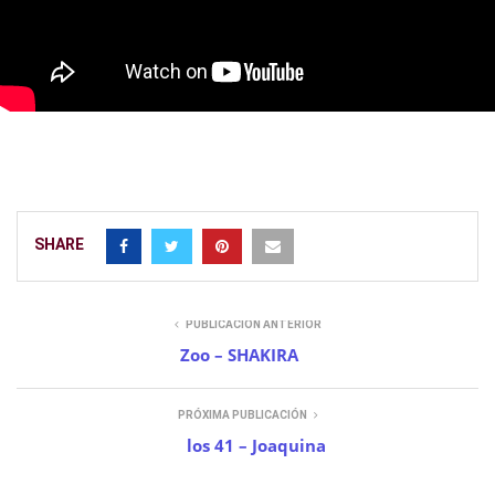
SHARE
PUBLICACIÓN ANTERIOR
Zoo – SHAKIRA
PRÓXIMA PUBLICACIÓN
los 41 – Joaquina