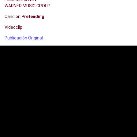
WARNER MUSIC GROUP
Canción
Pretending
Videoclip
Publicación Original