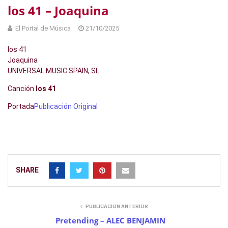
los 41 – Joaquina
El Portal de Música
21/10/2025
los 41
Joaquina
UNIVERSAL MUSIC SPAIN, SL.
Canción
los 41
Portada
Publicación Original
SHARE
PUBLICACIÓN ANTERIOR
Pretending – ALEC BENJAMIN