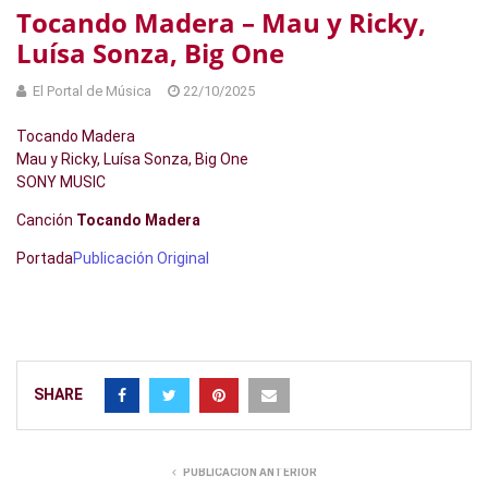
Tocando Madera – Mau y Ricky,
Luísa Sonza, Big One
El Portal de Música
22/10/2025
Tocando Madera
Mau y Ricky, Luísa Sonza, Big One
SONY MUSIC
Canción
Tocando Madera
Portada
Publicación Original
SHARE
PUBLICACIÓN ANTERIOR