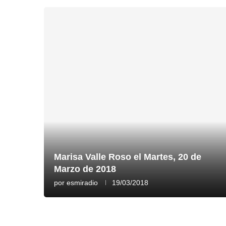
Marisa Valle Roso el Martes, 20 de
Marzo de 2018
por
esmiradio
19/03/2018