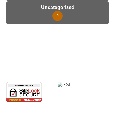
Uncategorized
0