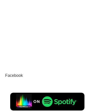
Facebook