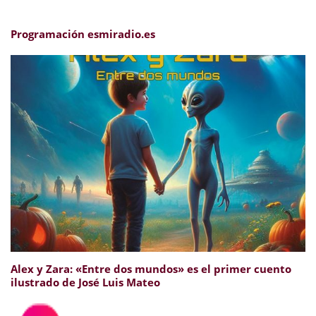
Programación esmiradio.es
Alex y Zara: «Entre dos mundos» es el primer cuento
ilustrado de José Luis Mateo