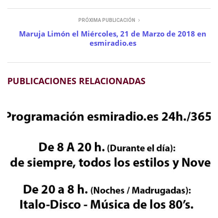
PRÓXIMA PUBLICACIÓN
Maruja Limón el Miércoles, 21 de Marzo de 2018 en
esmiradio.es
PUBLICACIONES RELACIONADAS