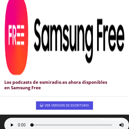
Los podcasts de esmiradio.es ahora disponibles
en Samsung Free
VER VERSIÓN DE ESCRITORIO
Volver arriba