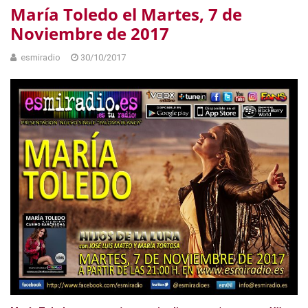
María Toledo el Martes, 7 de
Noviembre de 2017
esmiradio
30/10/2017