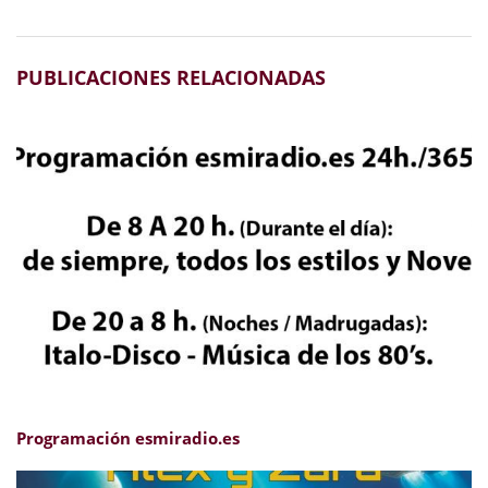
PUBLICACIONES RELACIONADAS
Programación esmiradio.es