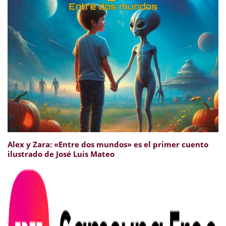
Alex y Zara: «Entre dos mundos» es el primer cuento
ilustrado de José Luis Mateo