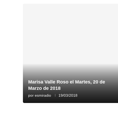
Marisa Valle Roso el Martes, 20 de
Marzo de 2018
por
esmiradio
19/03/2018