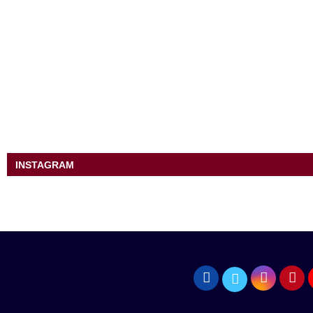
INSTAGRAM