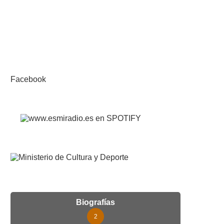
Facebook
Biografías
2