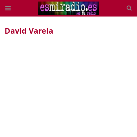
David Varela